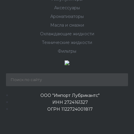
Аксессуары
Ароматизаторы
Масла и смазки
Охлаждающие жидкости
Технические жидкости
Фильтры
ООО "Импорт Лубрикантс"
ИНН 2724161327
ОГРН 1122724001817