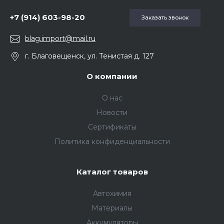
+7 (914) 603-98-20
Заказать звонок
blag.import@mail.ru
г. Благовещенск, ул. Тенистая д. 127
О компании
О нас
Новости
Сертификаты
Политика конфиденциальности
Каталог товаров
Автохимия
Материалы
Аккумуляторы