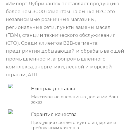
«Импорт Лубрикантс» поставляет продукцию
более чем 3000 клиентам на рынке В2С: это
независимые розничные магазины,
региональные сети, пункты замены масел
(ПЗМ), станции технического обслуживания
(СТО). Среди клиентов В2В-сегмента:
предприятия добывающей и обрабатывающей
промышленности, агропромышленного
комплекса, энергетики, лесной и морской
отрасли, АТП.
Быстрая доставка
Максимально оперативно доставим Ваш
заказ
Гарантия качества
Продукция соответствует стандартам и
требованиям качества