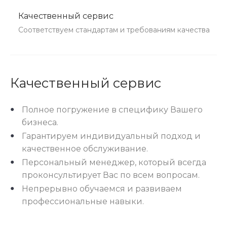
Качественный сервис
Соответствуем стандартам и требованиям качества
Качественный сервис
Полное погружение в специфику Вашего
бизнеса.
Гарантируем индивидуальный подход и
качественное обслуживание.
Персональный менеджер, который всегда
проконсультирует Вас по всем вопросам.
Непрерывно обучаемся и развиваем
профессиональные навыки.