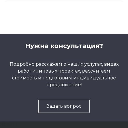
Нужна консультация?
Подробно расскажем о наших услугах, видах
работ и типовых проектах, рассчитаем
стоимость и подготовим индивидуальное
предложение!
Задать вопрос
5857975