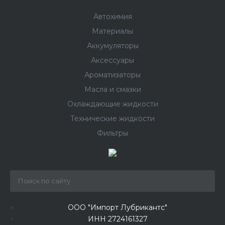
Автохимия
Материалы
Аккумуляторы
Аксессуары
Ароматизаторы
Масла и смазки
Охлаждающие жидкости
Технические жидкости
Фильтры
ООО "Импорт Лубрикантс"
ИНН 2724161327