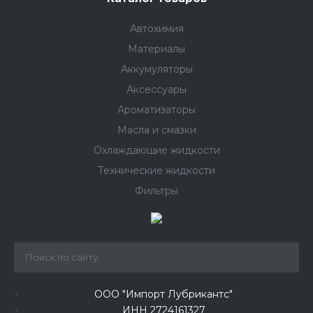
Автохимия
Материалы
Аккумуляторы
Аксессуары
Ароматизаторы
Масла и смазки
Охлаждающие жидкости
Технические жидкости
Фильтры
ООО "Импорт Лубрикантс"
ИНН 2724161327