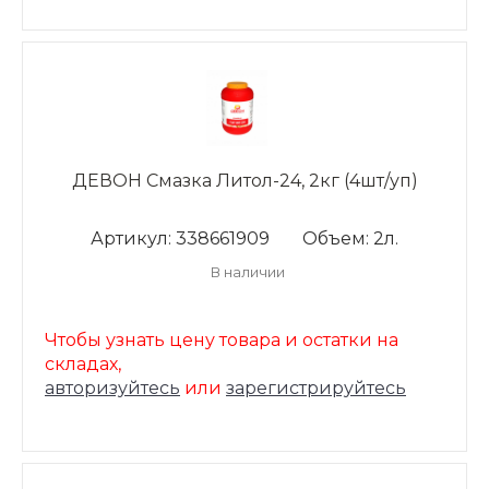
ДЕВОН Смазка Литол-24, 2кг (4шт/уп)
Артикул: 338661909
Объем: 2л.
В наличии
Чтобы узнать цену товара и остатки на
складах,
авторизуйтесь
или
зарегистрируйтесь