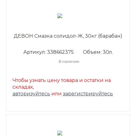
ДЕВОН Смазка солидол-Ж, 30кг (барабан)
Артикул: 338662375
Объем: 30л.
В наличии
Чтобы узнать цену товара и остатки на
складах,
авторизуйтесь
или
зарегистрируйтесь