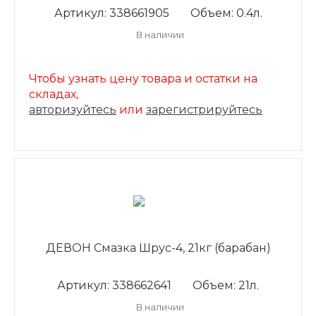
Артикул: 338661905
Объем: 0.4л.
В наличии
Чтобы узнать цену товара и остатки на
складах,
авторизуйтесь
или
зарегистрируйтесь
ДЕВОН Смазка Шрус-4, 21кг (барабан)
Артикул: 338662641
Объем: 21л.
В наличии