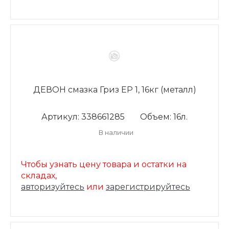
ДЕВОН смазка Гриз ЕР 1, 16кг (металл)
Артикул: 338661285
Объем: 16л.
В наличии
Чтобы узнать цену товара и остатки на
складах,
авторизуйтесь
или
зарегистрируйтесь