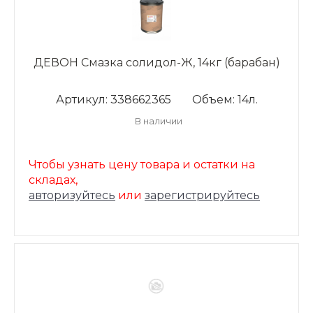
ДЕВОН Смазка солидол-Ж, 14кг (барабан)
Артикул: 338662365
Объем: 14л.
В наличии
Чтобы узнать цену товара и остатки на
складах,
авторизуйтесь
или
зарегистрируйтесь