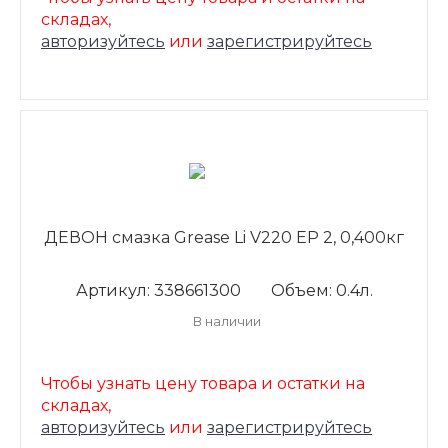
складах,
авторизуйтесь
или
зарегистрируйтесь
ДЕВОН смазка Grease Li V220 ЕР 2, 0,400кг
Артикул: 338661300
Объем: 0.4л.
В наличии
Чтобы узнать цену товара и остатки на
складах,
авторизуйтесь
или
зарегистрируйтесь