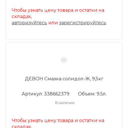
Чтобы узнать цену товара и остатки на
складах,
авторизуйтесь
или
зарегистрируйтесь
ДЕВОН Смазка солидол-Ж, 9,5кг
Артикул: 338662379
Объем: 9.5л.
В наличии
Чтобы узнать цену товара и остатки на
складах,