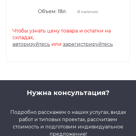
Объем: 18л.
В наличии
Чтобы узнать цену товара и остатки на
складах,
авторизуйтесь
или
зарегистрируйтесь
Нужна консультация?
Подробно расскажем о наших услугах, видах
работ и типовых проектах, рассчитаем
стоимость и подготовим индивидуальное
предложение!