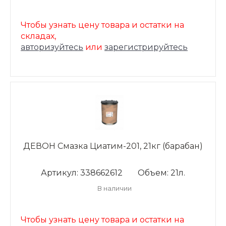
Чтобы узнать цену товара и остатки на
складах,
авторизуйтесь
или
зарегистрируйтесь
ДЕВОН Смазка Циатим-201, 21кг (барабан)
Артикул: 338662612
Объем: 21л.
В наличии
Чтобы узнать цену товара и остатки на