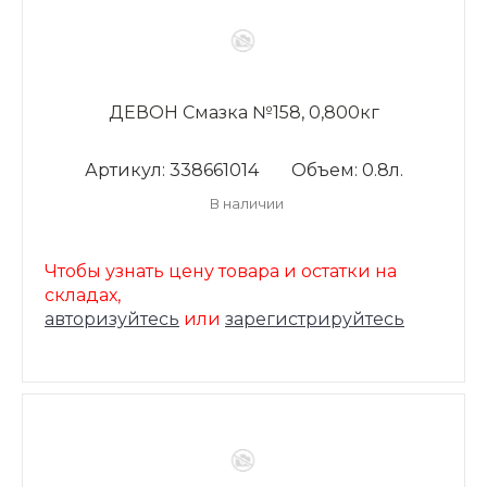
ДЕВОН Смазка №158, 0,800кг
Артикул: 338661014
Объем: 0.8л.
В наличии
Чтобы узнать цену товара и остатки на
складах,
авторизуйтесь
или
зарегистрируйтесь