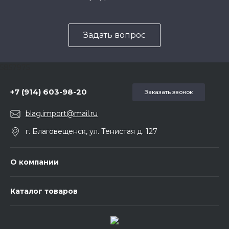
Задать вопрос
5857975
+7 (914) 603-98-20
Заказать звонок
blag.import@mail.ru
г. Благовещенск, ул. Тенистая д. 127
О компании
Каталог товаров