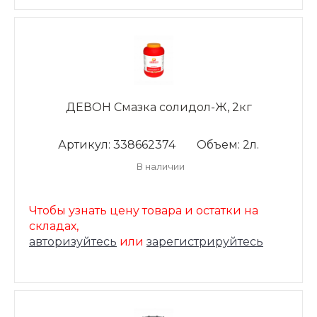
ДЕВОН Смазка солидол-Ж, 2кг
Артикул: 338662374
Объем: 2л.
В наличии
Чтобы узнать цену товара и остатки на
складах,
авторизуйтесь
или
зарегистрируйтесь