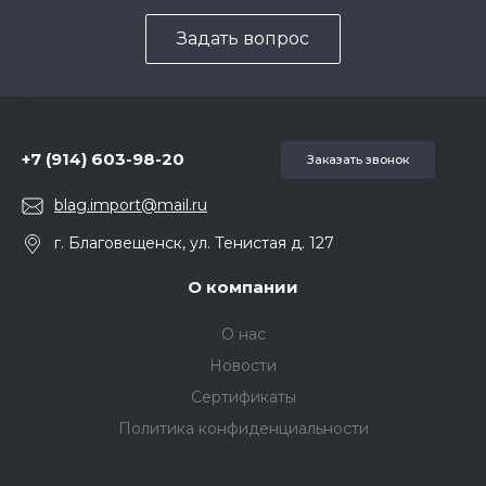
Задать вопрос
5857975
+7 (914) 603-98-20
Заказать звонок
blag.import@mail.ru
г. Благовещенск, ул. Тенистая д. 127
О компании
О нас
Новости
Сертификаты
Политика конфиденциальности