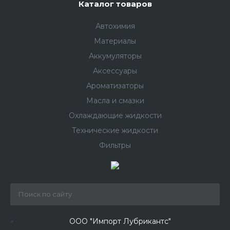
Каталог товаров
Автохимия
Материалы
Аккумуляторы
Аксессуары
Ароматизаторы
Масла и смазки
Охлаждающие жидкости
Технические жидкости
Фильтры
ООО "Импорт Лубрикантс"