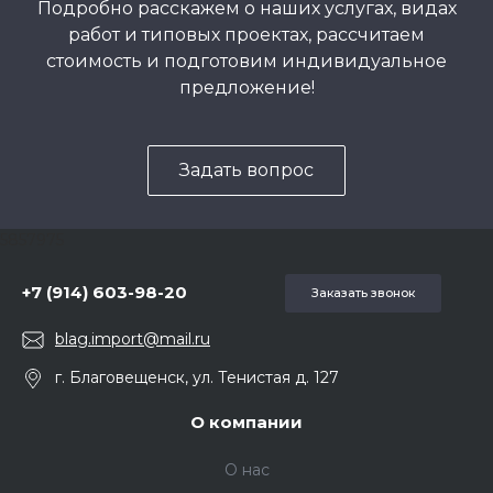
Подробно расскажем о наших услугах, видах
работ и типовых проектах, рассчитаем
стоимость и подготовим индивидуальное
предложение!
Задать вопрос
5857975
+7 (914) 603-98-20
Заказать звонок
blag.import@mail.ru
г. Благовещенск, ул. Тенистая д. 127
О компании
О нас