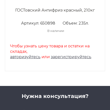
ГОСТовский Антифриз красный, 210кг
Артикул: 650898
Объем: 235л.
В наличии
Чтобы узнать цену товара и остатки на
складах,
авторизуйтесь
или
зарегистрируйтесь
Нужна консультация?