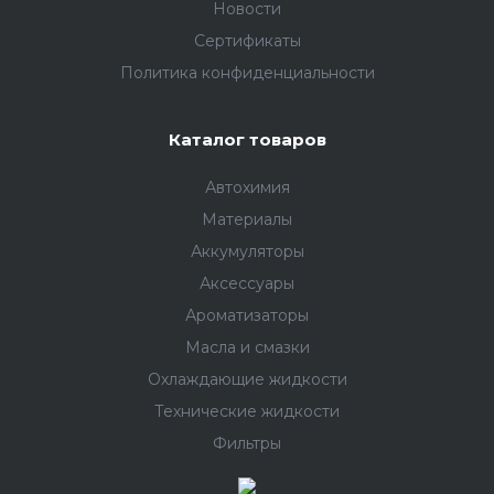
Новости
Сертификаты
Политика конфиденциальности
Каталог товаров
Автохимия
Материалы
Аккумуляторы
Аксессуары
Ароматизаторы
Масла и смазки
Охлаждающие жидкости
Технические жидкости
Фильтры