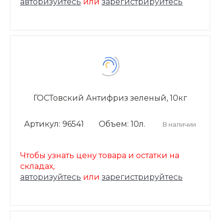
авторизуйтесь
или
зарегистрируйтесь
ГОСТовский Антифриз зеленый, 10кг
Артикул: 96541
Объем: 10л.
В наличии
Чтобы узнать цену товара и остатки на
складах,
авторизуйтесь
или
зарегистрируйтесь