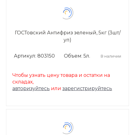
ГОСТовский Антифриз зеленый, 5кг (3шт/
уп)
Артикул: 803150
Объем: 5л.
В наличии
Чтобы узнать цену товара и остатки на
складах,
авторизуйтесь
или
зарегистрируйтесь