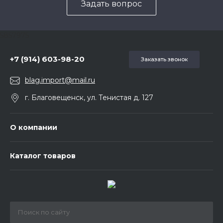
Задать вопрос
5857975
+7 (914) 603-98-20
Заказать звонок
blag.import@mail.ru
г. Благовещенск, ул. Тенистая д. 127
О компании
Каталог товаров