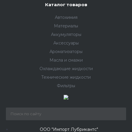
Каталог товаров
Автохимия
Материалы
Аккумуляторы
Аксессуары
Ароматизаторы
Масла и смазки
Охлаждающие жидкости
Технические жидкости
Фильтры
ООО "Импорт Лубрикантс"