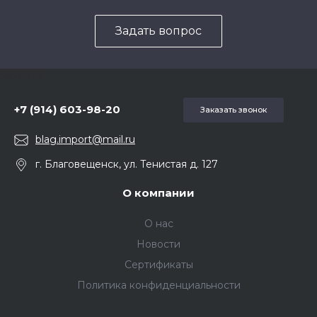
Задать вопрос
5857975
+7 (914) 603-98-20
Заказать звонок
blag.import@mail.ru
г. Благовещенск, ул. Тенистая д. 127
О компании
О нас
Новости
Сертификаты
Политика конфиденциальности