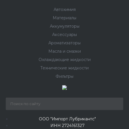
Автохимия
Материалы
Аккумуляторы
Аксессуары
Ароматизаторы
Масла и смазки
Охлаждающие жидкости
Технические жидкости
Фильтры
ООО "Импорт Лубрикантс"
ИНН 2724161327