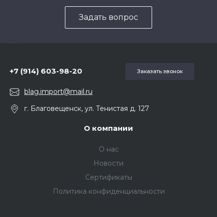
Задать вопрос
5857975
+7 (914) 603-98-20
Заказать звонок
blag.import@mail.ru
г. Благовещенск, ул. Тенистая д. 127
О компании
О нас
Новости
Сертификаты
Политика конфиденциальности