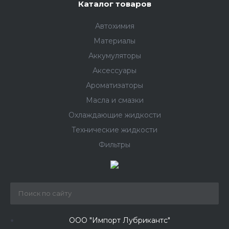
Каталог товаров
Автохимия
Материалы
Аккумуляторы
Аксессуары
Ароматизаторы
Масла и смазки
Охлаждающие жидкости
Технические жидкости
Фильтры
ООО "Импорт Лубрикантс"