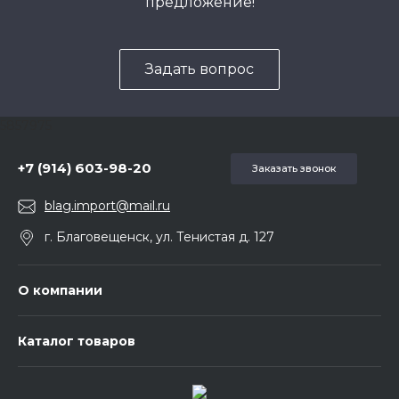
предложение!
Задать вопрос
5857975
+7 (914) 603-98-20
Заказать звонок
blag.import@mail.ru
г. Благовещенск, ул. Тенистая д. 127
О компании
Каталог товаров