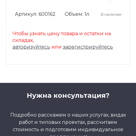
Артикул: 600162
Объем: 1л.
В наличии
Чтобы узнать цену товара и остатки на
складах,
авторизуйтесь
или
зарегистрируйтесь
Нужна консультация?
Подробно расскажем о наших услугах, видах
работ и типовых проектах, рассчитаем
стоимость и подготовим индивидуальное