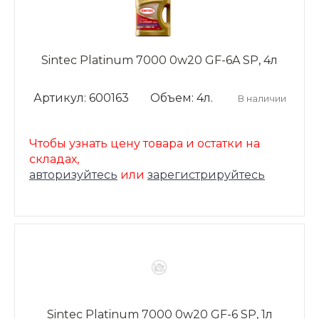
Sintec Platinum 7000 0w20 GF-6A SP, 4л
Артикул: 600163
Объем: 4л.
В наличии
Чтобы узнать цену товара и остатки на
складах,
авторизуйтесь
или
зарегистрируйтесь
Sintec Platinum 7000 0w20 GF-6 SP, 1л