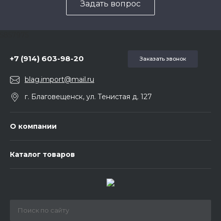
Задать вопрос
5857975
+7 (914) 603-98-20
Заказать звонок
blag.import@mail.ru
г. Благовещенск, ул. Тенистая д. 127
О компании
Каталог товаров