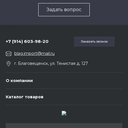
Задать вопрос
5857975
+7 (914) 603-98-20
Заказать звонок
blag.import@mail.ru
г. Благовещенск, ул. Тенистая д. 127
О компании
Каталог товаров