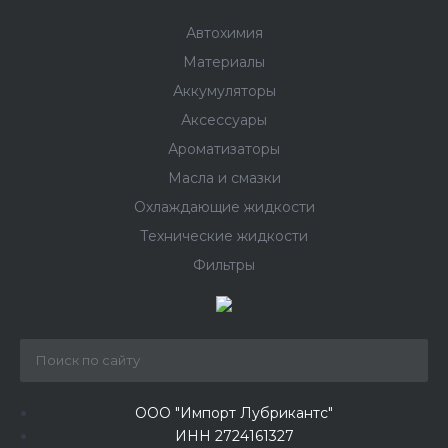
Автохимия
Материалы
Аккумуляторы
Аксессуары
Ароматизаторы
Масла и смазки
Охлаждающие жидкости
Технические жидкости
Фильтры
ООО "Импорт Лубрикантс"
ИНН 2724161327