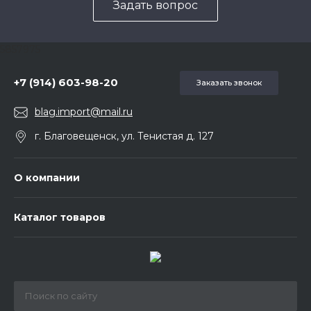
Задать вопрос
5857975
+7 (914) 603-98-20
Заказать звонок
blag.import@mail.ru
г. Благовещенск, ул. Тенистая д. 127
О компании
Каталог товаров