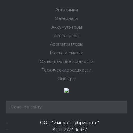
Автохимия
Материалы
Аккумуляторы
Аксессуары
Ароматизаторы
Масла и смазки
Охлаждающие жидкости
Технические жидкости
Фильтры
ООО "Импорт Лубрикантс"
ИНН 2724161327