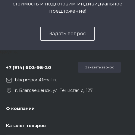
стоимость и подготовим индивидуальное
предложение!
Задать вопрос
5857975
+7 (914) 603-98-20
Заказать звонок
blag.import@mail.ru
г. Благовещенск, ул. Тенистая д. 127
О компании
Каталог товаров