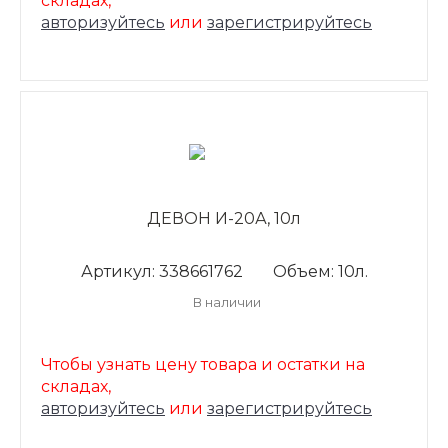
складах,
авторизуйтесь
или
зарегистрируйтесь
ДЕВОН И-20А, 10л
Артикул: 338661762
Объем: 10л.
В наличии
Чтобы узнать цену товара и остатки на
складах,
авторизуйтесь
или
зарегистрируйтесь