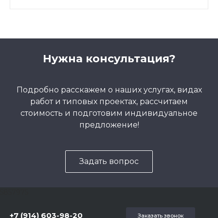
Нужна консультация?
Подробно расскажем о наших услугах, видах
работ и типовых проектах, рассчитаем
стоимость и подготовим индивидуальное
предложение!
Задать вопрос
5857975
+7 (914) 603-98-20
Заказать звонок