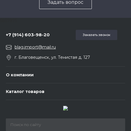
Задать вопрос
5857975
+7 (914) 603-98-20
Заказать звонок
blag.import@mail.ru
г. Благовещенск, ул. Тенистая д. 127
О компании
Каталог товаров