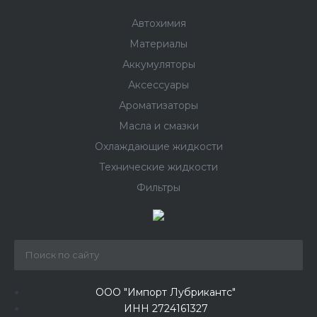
Автохимия
Материалы
Аккумуляторы
Аксессуары
Ароматизаторы
Масла и смазки
Охлаждающие жидкости
Технические жидкости
Фильтры
ООО "Импорт Лубрикантс"
ИНН 2724161327