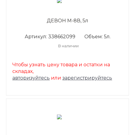
ДЕВОН М-8В, 5л
Артикул: 338662099
Объем: 5л.
В наличии
Чтобы узнать цену товара и остатки на
складах,
авторизуйтесь
или
зарегистрируйтесь