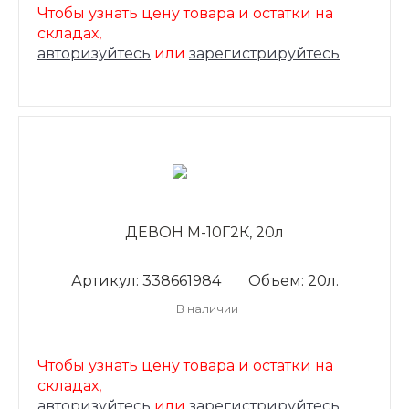
Чтобы узнать цену товара и остатки на
складах,
авторизуйтесь
или
зарегистрируйтесь
ДЕВОН М-10Г2К, 20л
Артикул: 338661984
Объем: 20л.
В наличии
Чтобы узнать цену товара и остатки на
складах,
авторизуйтесь
или
зарегистрируйтесь