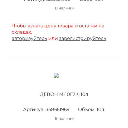
В наличии
Чтобы узнать цену товара и остатки на
складах,
авторизуйтесь
или
зарегистрируйтесь
ДЕВОН М-10Г2К, 10л
Артикул: 338661969
Объем: 10л.
В наличии