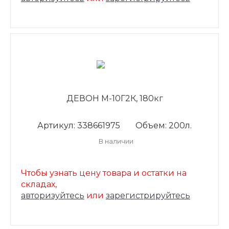
ДЕВОН М-10Г2К, 180кг
Артикул: 338661975
Объем: 200л.
В наличии
Чтобы узнать цену товара и остатки на
складах,
авторизуйтесь
или
зарегистрируйтесь