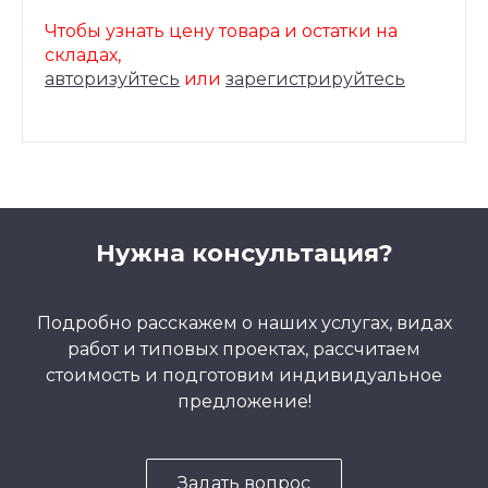
Чтобы узнать цену товара и остатки на
складах,
авторизуйтесь
или
зарегистрируйтесь
Нужна консультация?
Подробно расскажем о наших услугах, видах
работ и типовых проектах, рассчитаем
стоимость и подготовим индивидуальное
предложение!
Задать вопрос