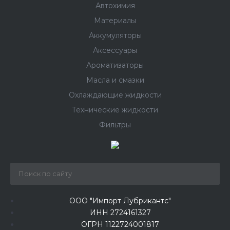
Автохимия
Материалы
Аккумуляторы
Аксессуары
Ароматизаторы
Масла и смазки
Охлаждающие жидкости
Технические жидкости
Фильтры
ООО "Импорт Лубрикантс"
ИНН 2724161327
ОГРН 1122724001817