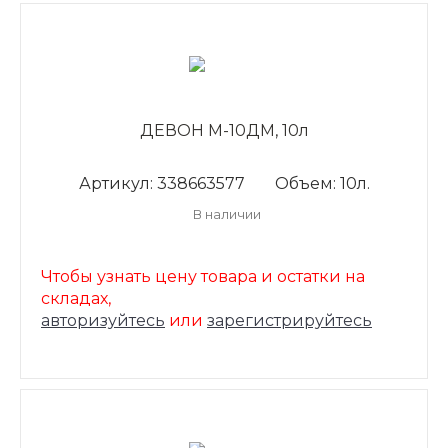
ДЕВОН М-10ДМ, 10л
Артикул: 338663577
Объем: 10л.
В наличии
Чтобы узнать цену товара и остатки на
складах,
авторизуйтесь
или
зарегистрируйтесь