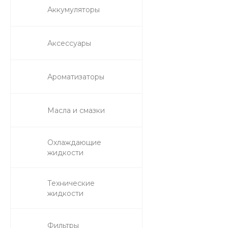
Аккумуляторы
Аксессуары
Ароматизаторы
Масла и смазки
Охлаждающие
жидкости
Технические
жидкости
Фильтры