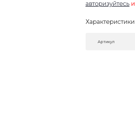
авторизуйтесь
и
Характеристики
Артикул